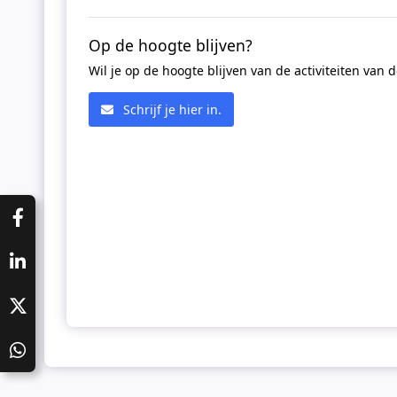
Op de hoogte blijven?
Wil je op de hoogte blijven van de activiteiten van 
Schrijf je hier in.