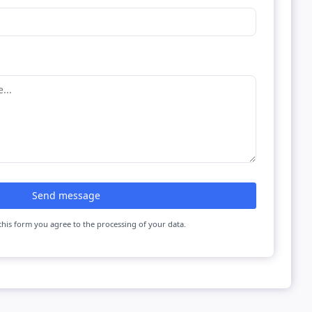
Send message
this form you agree to the processing of your data.